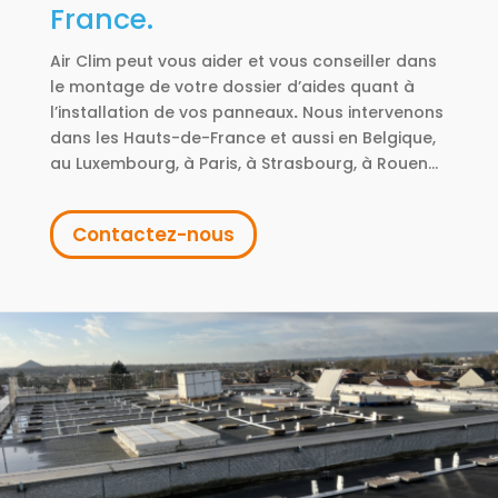
France.
Air Clim peut vous aider et vous conseiller dans
le montage de votre dossier d’aides quant à
l’installation de vos panneaux
.
Nous intervenons
dans les Hauts-de-France et aussi en Belgique,
au Luxembourg, à Paris, à Strasbourg, à Rouen…
Contactez-nous