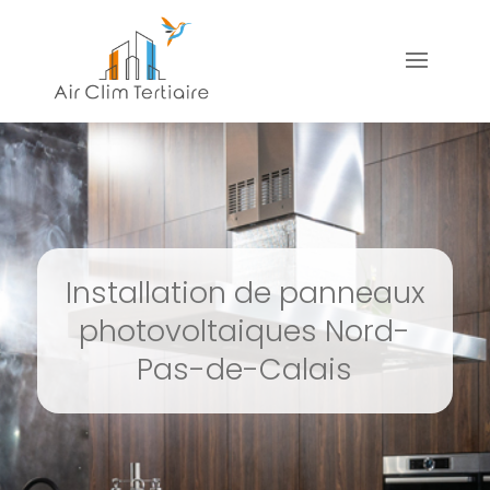
Installation de panneaux
photovoltaiques Nord-
Pas-de-Calais