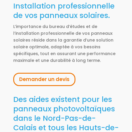
Installation professionnelle
de vos panneaux solaires.
L’importance du bureau d’études et de
l’installation professionnelle de vos panneaux
solaires réside dans la garantie d’une solution
solaire optimale, adaptée à vos besoins
spécifiques, tout en assurant une performance
maximale et une durabilité à long terme.
Demander un devis
Des aides existent pour les
panneaux photovoltaïques
dans le Nord-Pas-de-
Calais et tous les Hauts-de-