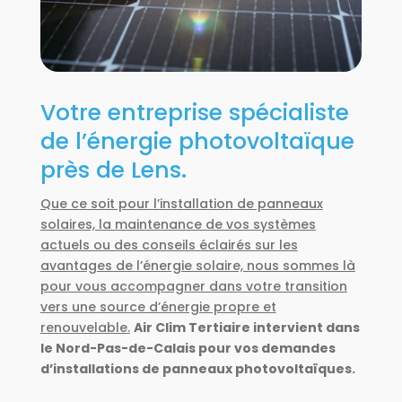
Votre entreprise spécialiste
de l’énergie photovoltaïque
près de Lens.
Que ce soit pour l’installation de panneaux
solaires, la maintenance de vos systèmes
actuels ou des conseils éclairés sur les
avantages de l’énergie solaire, nous sommes là
pour vous accompagner dans votre transition
vers une source d’énergie propre et
renouvelable.
Air Clim Tertiaire intervient dans
le Nord-Pas-de-Calais pour vos demandes
d’installations de panneaux photovoltaïques.