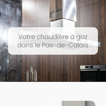
Votre chaudière à gaz
dans le Pas-de-Calais