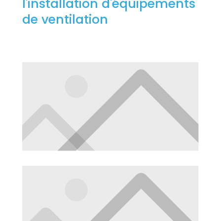
l'installation d'équipements
de ventilation