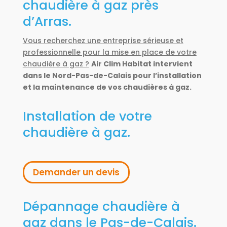
chaudière à gaz près
d’Arras.
Vous recherchez une entreprise sérieuse et
professionnelle pour la mise en place de votre
chaudière à gaz ?
Air Clim Habitat intervient
dans le Nord-Pas-de-Calais pour l’installation
et la maintenance de vos chaudières à gaz.
Installation de votre
chaudière à gaz.
Demander un devis
Dépannage chaudière à
gaz dans le Pas-de-Calais.