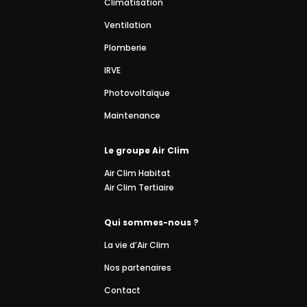
Climatisation
Ventilation
Plomberie
IRVE
Photovoltaïque
Maintenance
Le groupe Air Clim
Air Clim Habitat
Air Clim Tertiaire
Qui sommes-nous ?
La vie d’Air Clim
Nos partenaires
Contact