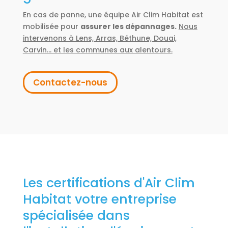
En cas de panne, une équipe Air Clim Habitat est
mobilisée pour
assurer les dépannages.
Nous
intervenons à Lens, Arras, Béthune, Douai,
Carvin… et les communes aux alentours.
Contactez-nous
Les certifications d'Air Clim
Habitat votre entreprise
spécialisée dans