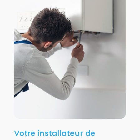
Votre installateur de