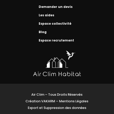
Demander un devis
Les aides
Espace collectivité
Blog
Espace recrutement
Air Clim – Tous Droits Réservés
Création VAKARM
–
Mentions Légales
Export et Suppression des données