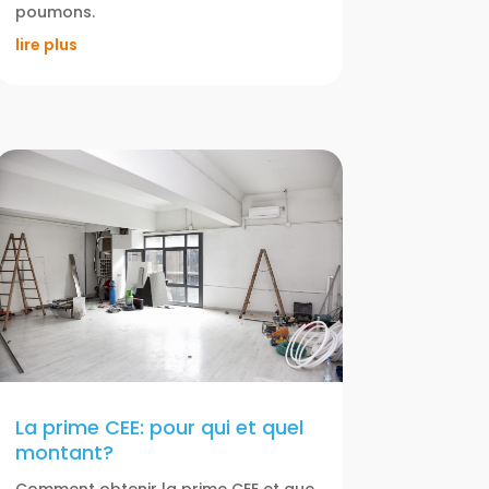
poumons.
lire plus
La prime CEE: pour qui et quel
montant?