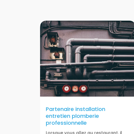
Partenaire installation
entretien plomberie
professionnelle
Lorsque vous allez au restaurant, il