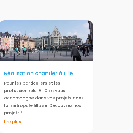
Réalisation chantier à Lille
Pour les particuliers et les
professionnels, AirClim vous
accompagne dans vos projets dans
la métropole lilloise. Découvrez nos
projets !
lire plus