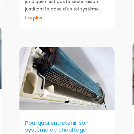
juridique n’est pas la seule raison
justifiant la pose d’un tel système…
lire plus
Pourquoi entretenir son
système de chauffage