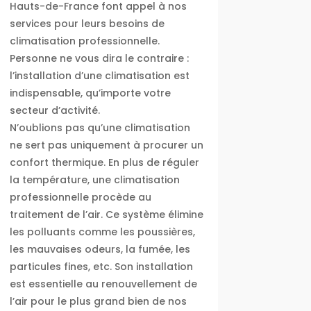
Hauts-de-France font appel à nos
services pour leurs besoins de
climatisation professionnelle.
Personne ne vous dira le contraire :
l’installation d’une climatisation est
indispensable, qu’importe votre
secteur d’activité.
N’oublions pas qu’une climatisation
ne sert pas uniquement à procurer un
confort thermique. En plus de réguler
la température, une climatisation
professionnelle procède au
traitement de l’air. Ce système élimine
les polluants comme les poussières,
les mauvaises odeurs, la fumée, les
particules fines, etc. Son installation
est essentielle au renouvellement de
l’air pour le plus grand bien de nos