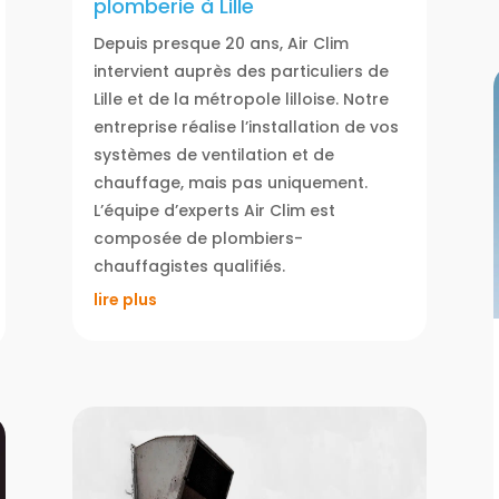
plomberie à Lille
Depuis presque 20 ans, Air Clim
intervient auprès des particuliers de
Lille et de la métropole lilloise. Notre
entreprise réalise l’installation de vos
systèmes de ventilation et de
chauffage, mais pas uniquement.
L’équipe d’experts Air Clim est
composée de plombiers-
chauffagistes qualifiés.
lire plus