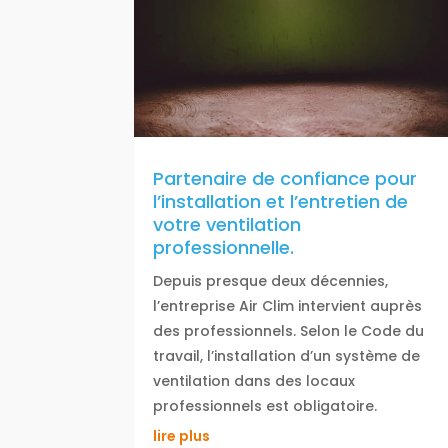
Partenaire de confiance pour
l’installation et l’entretien de
votre ventilation
professionnelle.
Depuis presque deux décennies,
l’entreprise Air Clim intervient auprès
des professionnels. Selon le Code du
travail, l’installation d’un système de
ventilation dans des locaux
professionnels est obligatoire.
lire plus