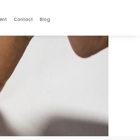
ent
Contact
Blog