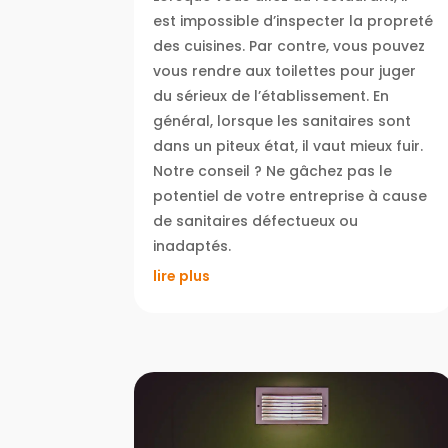
est impossible d’inspecter la propreté
des cuisines. Par contre, vous pouvez
vous rendre aux toilettes pour juger
du sérieux de l’établissement. En
général, lorsque les sanitaires sont
dans un piteux état, il vaut mieux fuir.
Notre conseil ? Ne gâchez pas le
potentiel de votre entreprise à cause
de sanitaires défectueux ou
inadaptés.
lire plus