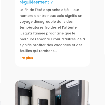
régulièrement ?
La fin de l'été approche déjà ! Pour
nombre d'entre nous cela signifie un
voyage désagréable dans des
températures froides et l'attente
jusqu'à l'année prochaine que le
mercure remonte ! Pour d'autres, cela
signifie profiter des vacances et des
feuilles qui tombent....
lire plus