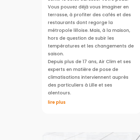
Vous pouvez déjà vous imaginer en
terrasse, à profiter des cafés et des
restaurants dont regorge la
métropole lilloise. Mais, à la maison,
hors de question de subir les
températures et les changements de
saison.
Depuis plus de 17 ans, Air Clim et ses
experts en matière de pose de
climatisations interviennent auprès
des particuliers à Lille et ses
alentours.
lire plus