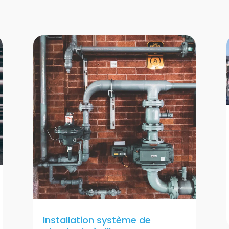
Installation système de