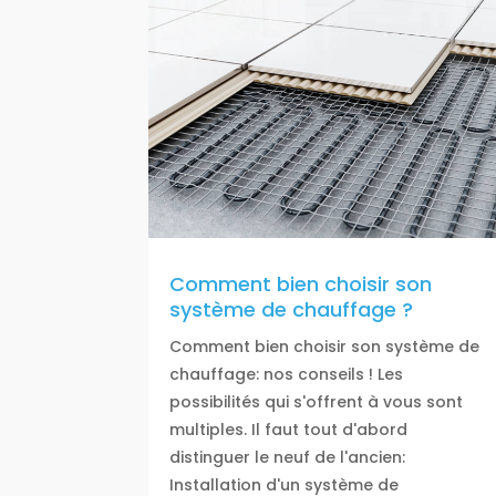
Comment bien choisir son
système de chauffage ?
Comment bien choisir son système de
chauffage: nos conseils ! Les
possibilités qui s'offrent à vous sont
multiples. Il faut tout d'abord
distinguer le neuf de l'ancien:
Installation d'un système de