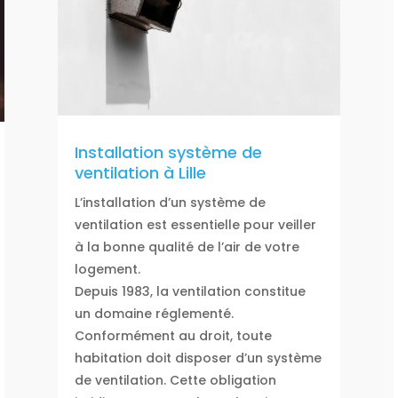
Installation système de
ventilation à Lille
L’installation d’un système de
ventilation est essentielle pour veiller
à la bonne qualité de l’air de votre
logement.
Depuis 1983, la ventilation constitue
un domaine réglementé.
Conformément au droit, toute
habitation doit disposer d’un système
de ventilation. Cette obligation