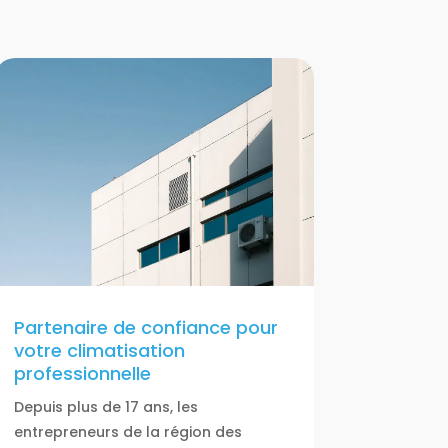
Partenaire de confiance pour
votre climatisation
professionnelle
Depuis plus de 17 ans, les
entrepreneurs de la région des