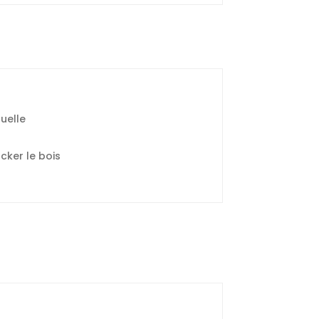
uelle
cker le bois