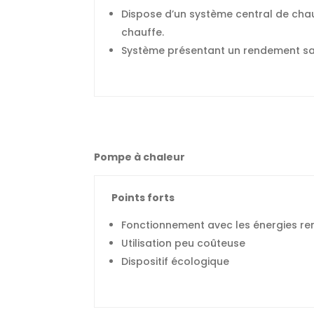
Dispose d’un système central de chau
chauffe.
Système présentant un rendement sat
Pompe à chaleur
Points forts
Fonctionnement avec les énergies re
Utilisation peu coûteuse
Dispositif écologique