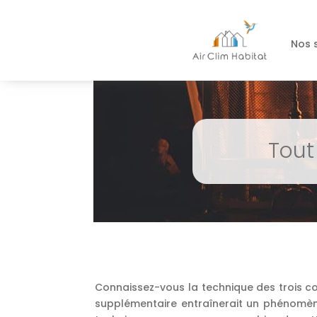
Nos 
Tout
Connaissez-vous la technique des trois c
supplémentaire entraînerait un phénomène