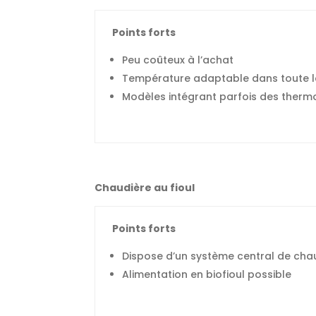
Points forts
Peu coûteux à l’achat
Température adaptable dans toute 
Modèles intégrant parfois des therm
Chaudière au fioul
Points forts
Dispose d’un système central de cha
Alimentation en biofioul possible