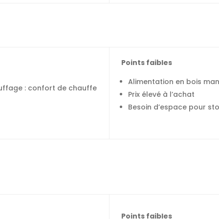
Points faibles
Alimentation en bois man
uffage : confort de chauffe
Prix élevé à l’achat
Besoin d’espace pour sto
Points faibles