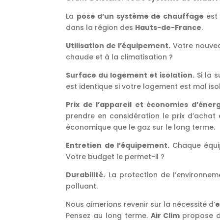
La
pose d’un système de chauffage
est 
dans la région des
Hauts-de-France
.
Utilisation de l’équipement.
Votre nouvea
chaude et à la climatisation ?
Surface du logement et isolation.
Si la 
est identique si votre logement est mal iso
Prix de l’appareil et économies d’éner
prendre en considération le prix d’achat
économique que le gaz sur le long terme.
Entretien de l’équipement.
Chaque équipe
Votre budget le permet-il ?
Durabilité.
La protection de l’environnem
polluant.
Nous aimerions revenir sur la nécessité d’
e
Pensez au long terme.
Air Clim
propose d