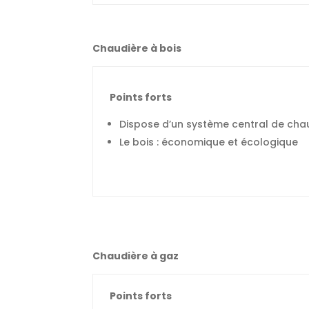
Chaudière à bois
Points forts
Dispose d’un système central de cha
Le bois : économique et écologique
Chaudière à gaz
Points forts