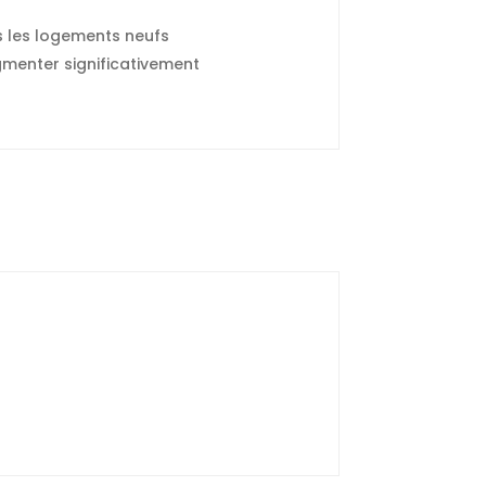
ns les logements neufs
menter significativement