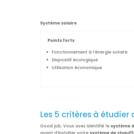
Système solaire
Points forts
Fonctionnement à l’énergie solaire
Dispositif écologique
Utilisation économique
Les 5 critères à étudier
Good job. Vous avez identifié le
système d
avant d’installer votre
système de chauf